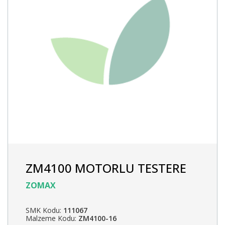
ZM4100 MOTORLU TESTERE
ZOMAX
SMK Kodu:
111067
Malzeme Kodu:
ZM4100-16