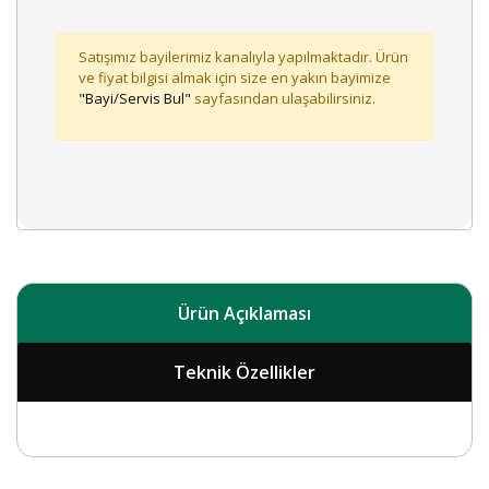
Satışımız bayilerimiz kanalıyla yapılmaktadır. Ürün
ve fiyat bilgisi almak için size en yakın bayimize
"Bayi/Servis Bul"
sayfasından ulaşabilirsiniz.
Ürün Açıklaması
Teknik Özellikler