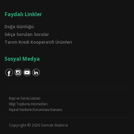
Faydalı Linkler
Doğa Günlüğü
Sıkça Sorulan Sorular
Tarım Kredi Kooperatifi Ürünleri
Sosyal Medya
Bayi ve Servis Listesi
Bilgi Toplumu Hizmetleri
Kişisel Verilerin Korunması Kanunu
Copyright © 2026 Semak Makina