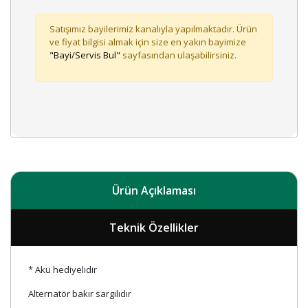
Satışımız bayilerimiz kanalıyla yapılmaktadır. Ürün
ve fiyat bilgisi almak için size en yakın bayimize
"Bayi/Servis Bul"
sayfasından ulaşabilirsiniz.
Ürün Açıklaması
Teknik Özellikler
* Akü hediyelidir
Alternatör bakır sargılıdır