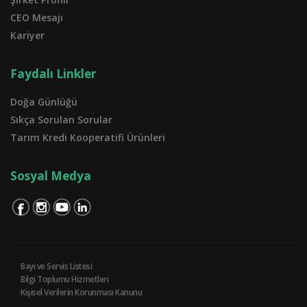
CEO Mesajı
Kariyer
Faydalı Linkler
Doğa Günlüğü
Sıkça Sorulan Sorular
Tarım Kredi Kooperatifi Ürünleri
Sosyal Medya
Bayi ve Servis Listesi
Bilgi Toplumu Hizmetleri
Kişisel Verilerin Korunması Kanunu