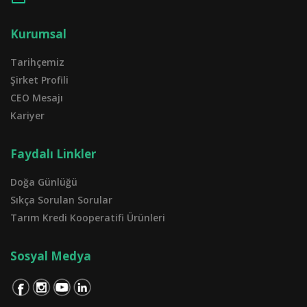
Kurumsal
Tarihçemiz
Şirket Profili
CEO Mesajı
Kariyer
Faydalı Linkler
Doğa Günlüğü
Sıkça Sorulan Sorular
Tarım Kredi Kooperatifi Ürünleri
Sosyal Medya