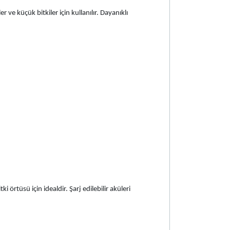
 ve küçük bitkiler için kullanılır. Dayanıklı
örtüsü için idealdir. Şarj edilebilir aküleri