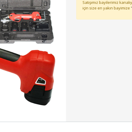
Satışımız bayilerimiz kanalıy
için size en yakın bayimize