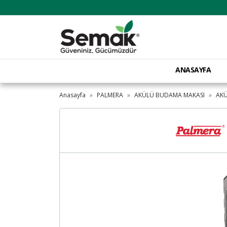
ANASAYFA
Anasayfa
PALMERA
AKÜLÜ BUDAMA MAKASI
AK