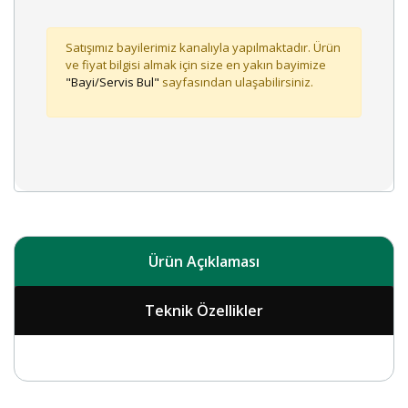
Satışımız bayilerimiz kanalıyla yapılmaktadır. Ürün
ve fiyat bilgisi almak için size en yakın bayimize
"Bayi/Servis Bul"
sayfasından ulaşabilirsiniz.
Ürün Açıklaması
Teknik Özellikler