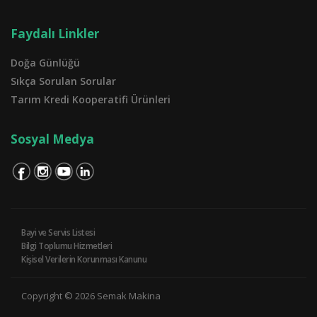
Faydalı Linkler
Doğa Günlüğü
Sıkça Sorulan Sorular
Tarım Kredi Kooperatifi Ürünleri
Sosyal Medya
Bayi ve Servis Listesi
Bilgi Toplumu Hizmetleri
Kişisel Verilerin Korunması Kanunu
Copyright © 2026 Semak Makina