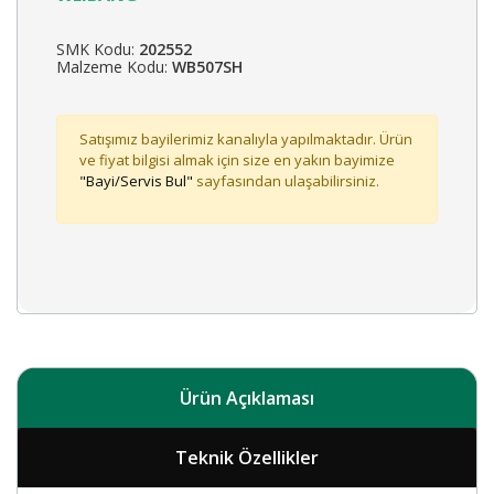
SMK Kodu:
202552
Malzeme Kodu:
WB507SH
Satışımız bayilerimiz kanalıyla yapılmaktadır. Ürün
ve fiyat bilgisi almak için size en yakın bayimize
"Bayi/Servis Bul"
sayfasından ulaşabilirsiniz.
Ürün Açıklaması
Teknik Özellikler