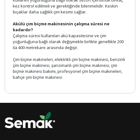
kez kontrol edilmeli ve gerektiğinde bilenmelidir. Keskin
bıçaklar daha sağlıklı çim kesimi sağlar.
Akülü çim biçme makinesinin çalışma süresi ne
kadardır?
Çalışma süresi kullanılan akü kapasitesine ve çim
yoğunluğuna bağlı olarak değişmekle birlikte genellikle 200
ila 400 metrekare arasında değişir.
Çim biçme makineleri, elektrikli çim biçme makinesi, benzinli
çim biçme makinesi, şanzımanlı çim biçme makinesi, çim
biçme makinesi bakımı, profesyonel çim biçme makineleri,
bahçe çim biçme makinesi