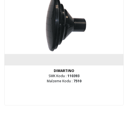
DIMARTINO
SMK Kodu :
110393
Malzeme Kodu :
7510