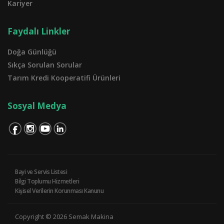
Kariyer
Faydalı Linkler
Doğa Günlüğü
Sıkça Sorulan Sorular
Tarım Kredi Kooperatifi Ürünleri
Sosyal Medya
Bayi ve Servis Listesi
Bilgi Toplumu Hizmetleri
Kişisel Verilerin Korunması Kanunu
Copyright © 2026 Semak Makina