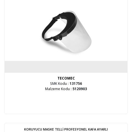
TECOMEC
SMK Kodu :
131756
Malzeme Kodu :
5120903
KORUYUCU MASKE TELLİ PROFESYONEL KAFA AYARLI