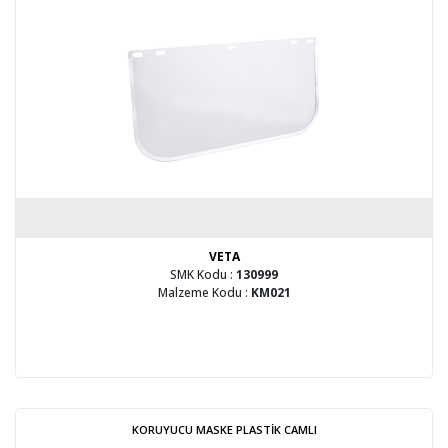
VETA
SMK Kodu :
130999
Malzeme Kodu :
KM021
KORUYUCU MASKE PLASTİK CAMLI