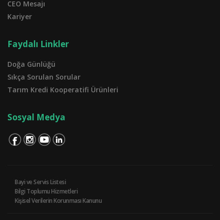
CEO Mesajı
Kariyer
Faydalı Linkler
Doğa Günlüğü
Sıkça Sorulan Sorular
Tarım Kredi Kooperatifi Ürünleri
Sosyal Medya
Bayi ve Servis Listesi
Bilgi Toplumu Hizmetleri
Kişisel Verilerin Korunması Kanunu