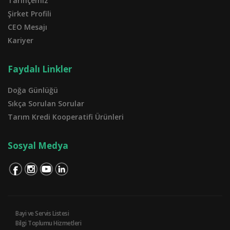
Tarihçemiz
Şirket Profili
CEO Mesajı
Kariyer
Faydalı Linkler
Doğa Günlüğü
Sıkça Sorulan Sorular
Tarım Kredi Kooperatifi Ürünleri
Sosyal Medya
Bayi ve Servis Listesi
Bilgi Toplumu Hizmetleri