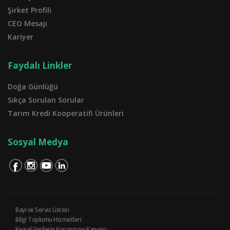
Şirket Profili
CEO Mesajı
Kariyer
Faydalı Linkler
Doğa Günlüğü
Sıkça Sorulan Sorular
Tarım Kredi Kooperatifi Ürünleri
Sosyal Medya
Bayi ve Servis Listesi
Bilgi Toplumu Hizmetleri
Kişisel Verilerin Korunması Kanunu