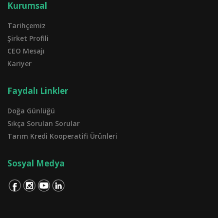
Kurumsal
Tarihçemiz
Şirket Profili
CEO Mesajı
Kariyer
Faydalı Linkler
Doğa Günlüğü
Sıkça Sorulan Sorular
Tarım Kredi Kooperatifi Ürünleri
Sosyal Medya