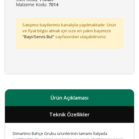
Malzeme Kodu:
7014
Satışımız bayilerimiz kanalıyla yapılmaktadır. Ürün
ve fiyat bilgisi almak için size en yakın bayimize
"Bayi/Servis Bul"
sayfasından ulaşabilirsiniz.
Ürün Açıklaması
Teknik Özellikler
Dimartino Bahçe Grubu ürünlerinin tamamı İtalyada