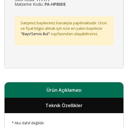
Malzeme Kodu:
PA-HP80DE
Satışımız bayilerimiz kanalıyla yapılmaktadır. Ürün
ve fiyat bilgisi almak için size en yakın bayimize
"Bayi/Servis Bul"
sayfasından ulaşabilirsiniz.
Ürün Açıklaması
Teknik Özellikler
* Akü dahil değildir.