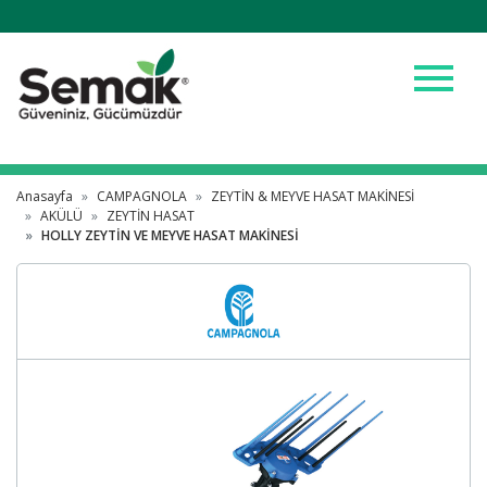
menu
Anasayfa
CAMPAGNOLA
ZEYTİN & MEYVE HASAT MAKİNESİ
AKÜLÜ
ZEYTİN HASAT
HOLLY ZEYTİN VE MEYVE HASAT MAKİNESİ