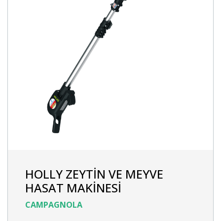
HOLLY ZEYTİN VE MEYVE
HASAT MAKİNESİ
CAMPAGNOLA