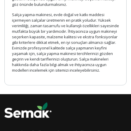
göz önünde bulundurmalısınız.
Salça yapma makinesi, evde doğal ve katkı maddesi
içermeyen salçalar üretmenin en pratik yoludur. Yüksek
verimliliği, zaman tasarrufu ve kullanışlı özellikleri sayesinde
mutfakta büyük bir yardımcıdır. İhtiyacınıza uygun makineyi
seçerken kapasite, malzeme kalitesi ve ekstra fonksiyonlar
gibi kriterlere dikkat etmek, en iyi sonuçları almanızı sağlar.
Evinizde profesyonel kalitede salça yapmanın keyfini
yaşamak için, salça yapma makinesi tercihlerinizi gözden
geçirin ve kendi tariflerinizi oluşturun. Salça makineleri
hakkında daha fazla bilgi almak ve ihtiyacınıza uygun
modelleri incelemek için sitemizi inceleyebilirsiniz.