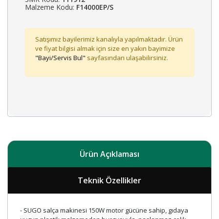
Malzeme Kodu:
F14000EP/S
Satışımız bayilerimiz kanalıyla yapılmaktadır. Ürün
ve fiyat bilgisi almak için size en yakın bayimize
"Bayi/Servis Bul"
sayfasından ulaşabilirsiniz.
Ürün Açıklaması
Teknik Özellikler
- SUGO salça makinesi 150W motor gücüne sahip, gıdaya