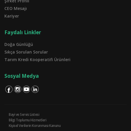
Şirket Profili
CEO Mesajı
Kariyer
Faydalı Linkler
Doğa Günlüğü
Sıkça Sorulan Sorular
Tarım Kredi Kooperatifi Ürünleri
Sosyal Medya
Bayi ve Servis Listesi
Bilgi Toplumu Hizmetleri
Kişisel Verilerin Korunması Kanunu