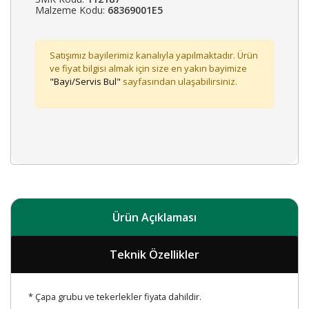
Malzeme Kodu:
68369001E5
Satışımız bayilerimiz kanalıyla yapılmaktadır. Ürün
ve fiyat bilgisi almak için size en yakın bayimize
"Bayi/Servis Bul"
sayfasından ulaşabilirsiniz.
Ürün Açıklaması
Teknik Özellikler
* Çapa grubu ve tekerlekler fiyata dahildir.