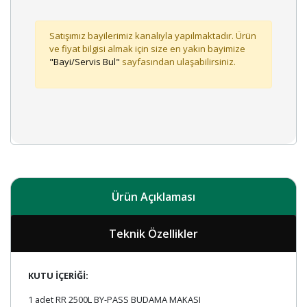
Satışımız bayilerimiz kanalıyla yapılmaktadır. Ürün
ve fiyat bilgisi almak için size en yakın bayimize
"Bayi/Servis Bul"
sayfasından ulaşabilirsiniz.
Ürün Açıklaması
Teknik Özellikler
KUTU İÇERİĞİ:
1 adet RR 2500L BY-PASS
BUDAMA MAKASI