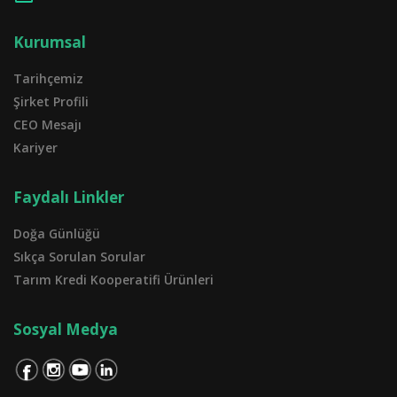
Kurumsal
Tarihçemiz
Şirket Profili
CEO Mesajı
Kariyer
Faydalı Linkler
Doğa Günlüğü
Sıkça Sorulan Sorular
Tarım Kredi Kooperatifi Ürünleri
Sosyal Medya