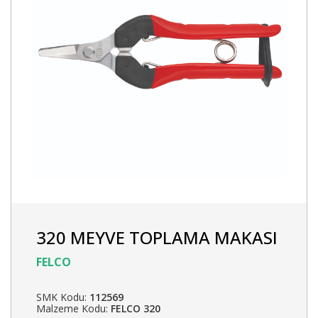
320 MEYVE TOPLAMA MAKASI
FELCO
SMK Kodu:
112569
Malzeme Kodu:
FELCO 320