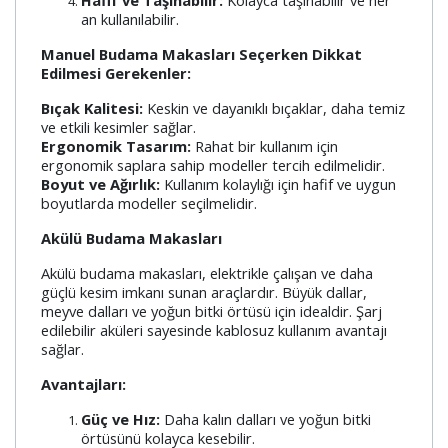
an kullanılabilir.
Manuel Budama Makasları Seçerken Dikkat
Edilmesi Gerekenler:
Bıçak Kalitesi:
Keskin ve dayanıklı bıçaklar, daha temiz
ve etkili kesimler sağlar.
Ergonomik Tasarım:
Rahat bir kullanım için
ergonomik saplara sahip modeller tercih edilmelidir.
Boyut ve Ağırlık:
Kullanım kolaylığı için hafif ve uygun
boyutlarda modeller seçilmelidir.
Akülü Budama Makasları
Akülü budama makasları, elektrikle çalışan ve daha
güçlü kesim imkanı sunan araçlardır. Büyük dallar,
meyve dalları ve yoğun bitki örtüsü için idealdir. Şarj
edilebilir aküleri sayesinde kablosuz kullanım avantajı
sağlar.
Avantajları:
Güç ve Hız:
Daha kalın dalları ve yoğun bitki
örtüsünü kolayca kesebilir.