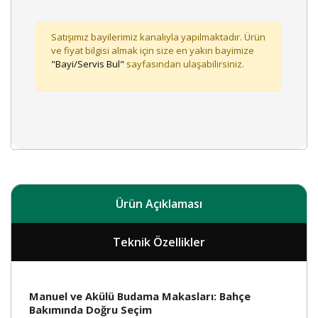
Satışımız bayilerimiz kanalıyla yapılmaktadır. Ürün
ve fiyat bilgisi almak için size en yakın bayimize
"Bayi/Servis Bul"
sayfasından ulaşabilirsiniz.
Ürün Açıklaması
Teknik Özellikler
Manuel ve Akülü Budama Makasları: Bahçe
Bakımında Doğru Seçim