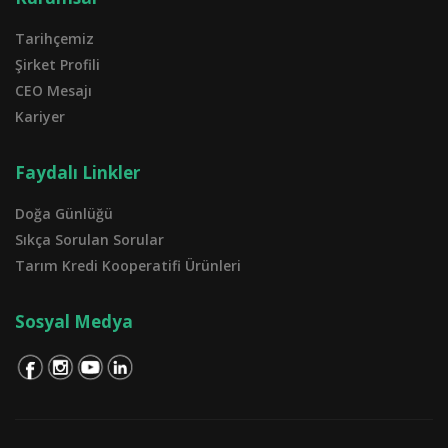
Tarihçemiz
Şirket Profili
CEO Mesajı
Kariyer
Faydalı Linkler
Doğa Günlüğü
Sıkça Sorulan Sorular
Tarım Kredi Kooperatifi Ürünleri
Sosyal Medya