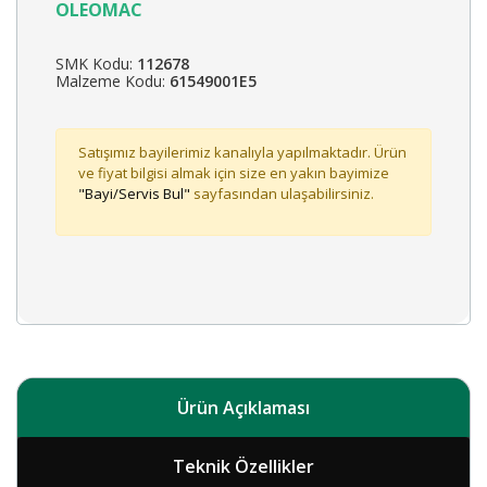
OLEOMAC
SMK Kodu:
112678
Malzeme Kodu:
61549001E5
Satışımız bayilerimiz kanalıyla yapılmaktadır. Ürün
ve fiyat bilgisi almak için size en yakın bayimize
"Bayi/Servis Bul"
sayfasından ulaşabilirsiniz.
Ürün Açıklaması
Teknik Özellikler