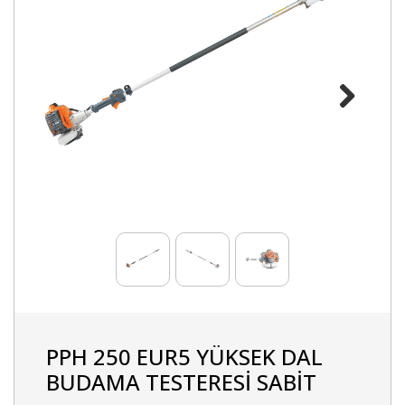
Next
PPH 250 EUR5 YÜKSEK DAL
BUDAMA TESTERESİ SABİT