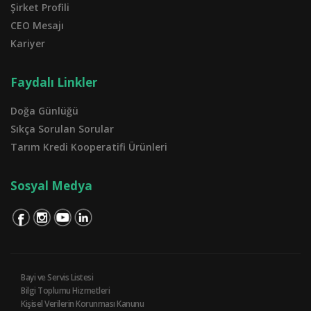
Şirket Profili
CEO Mesajı
Kariyer
Faydalı Linkler
Doğa Günlüğü
Sıkça Sorulan Sorular
Tarım Kredi Kooperatifi Ürünleri
Sosyal Medya
Bayi ve Servis Listesi
Bilgi Toplumu Hizmetleri
Kişisel Verilerin Korunması Kanunu