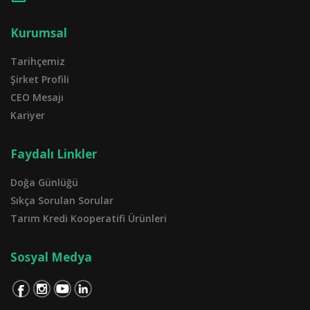
Kurumsal
Tarihçemiz
Şirket Profili
CEO Mesajı
Kariyer
Faydalı Linkler
Doğa Günlüğü
Sıkça Sorulan Sorular
Tarım Kredi Kooperatifi Ürünleri
Sosyal Medya