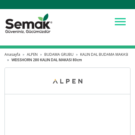
menu
Anasayfa
ALPEN
BUDAMA GRUBU
KALIN DAL BUDAMA MAKASI
WEISSHORN 280 KALIN DAL MAKASI 80cm