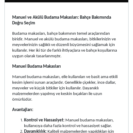
Manuel ve Akülü Budama Makasları: Bahçe Bakımında
Doğru Seçim
Budama makasları, bahçe bakımının temel araçlarından
biridir. Manuel ve akülü budama makasları, bitkilerinizin ve
meyvelerinizin sağlıklı ve düzenli büyümesini sağlamak için
kullanılır. Her iki tür de farklı ihtiyaçlara ve bahçe koşullarına
uygun olarak tasarlanmıştır.
Manuel Budama Makasları
Manuel budama makasları, elle kullanılan ve basit ama etkili
kesim işlemi sunan araçlardır. Genellikle çiçekler, ince dallar,
meyveler ve küçük bitkiler için kullanılır. Dayanıklı
malzemelerden yapılmış ve keskin bıçakları ile uzun
ömürlüdür.
Avantajları:
Kontrol ve Hassasiyet:
Manuel budama makasları,
kullanıcıya daha fazla kontrol ve hassasiyet sağlar.
Dayanıklılık:
Kaliteli malzemelerden yapıldıkları için