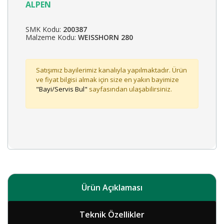
ALPEN
SMK Kodu:
200387
Malzeme Kodu:
WEISSHORN 280
Satışımız bayilerimiz kanalıyla yapılmaktadır. Ürün
ve fiyat bilgisi almak için size en yakın bayimize
"Bayi/Servis Bul"
sayfasından ulaşabilirsiniz.
Ürün Açıklaması
Teknik Özellikler