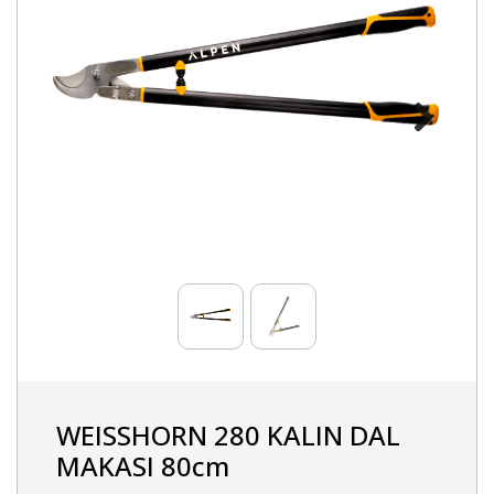
Next
WEISSHORN 280 KALIN DAL
MAKASI 80cm