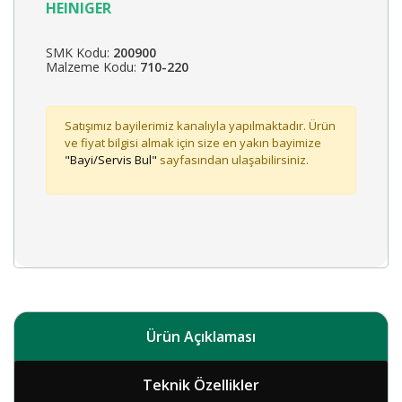
HEINIGER
SMK Kodu:
200900
Malzeme Kodu:
710-220
Satışımız bayilerimiz kanalıyla yapılmaktadır. Ürün
ve fiyat bilgisi almak için size en yakın bayimize
"Bayi/Servis Bul"
sayfasından ulaşabilirsiniz.
Ürün Açıklaması
Teknik Özellikler