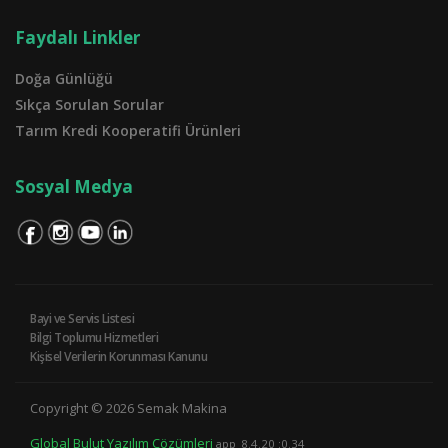
Faydalı Linkler
Doğa Günlüğü
Sıkça Sorulan Sorular
Tarım Kredi Kooperatifi Ürünleri
Sosyal Medya
Bayi ve Servis Listesi
Bilgi Toplumu Hizmetleri
Kişisel Verilerin Korunması Kanunu
Copyright © 2026 Semak Makina
Global Bulut Yazılım Çözümleri
app_8.4.20 :0.34