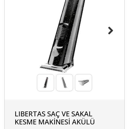
Next
LIBERTAS SAÇ VE SAKAL
KESME MAKİNESİ AKÜLÜ