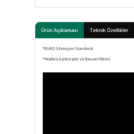
Ürün Açıklaması
Teknik Özellikler
*EURO 5 Emisyon Standardı
*Walbro Karbüratör ve Benzin Filtresi