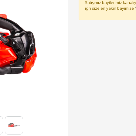
Satışımız bayilerimiz kanalıy
için size en yakın bayimize