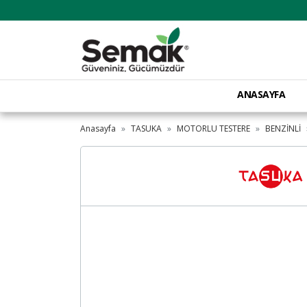
ANASAYFA
Anasayfa
TASUKA
MOTORLU TESTERE
BENZİNLİ