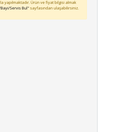
la yapılmaktadır. Ürün ve fiyat bilgisi almak
"Bayi/Servis Bul"
sayfasından ulaşabilirsiniz.