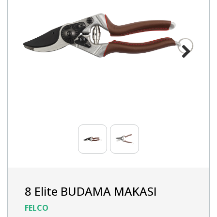
Next
8 Elite BUDAMA MAKASI
FELCO