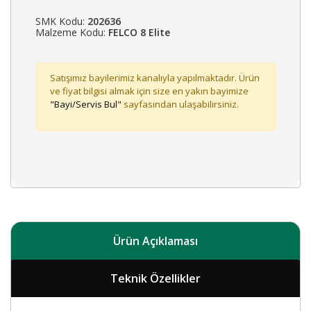
SMK Kodu:
202636
Malzeme Kodu:
FELCO 8 Elite
Satışımız bayilerimiz kanalıyla yapılmaktadır. Ürün
ve fiyat bilgisi almak için size en yakın bayimize
"Bayi/Servis Bul"
sayfasından ulaşabilirsiniz.
Ürün Açıklaması
Teknik Özellikler