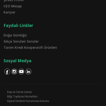
CEO Mesajı
Kariyer
Faydalı Linkler
Doğa Günlüğü
Sıkça Sorulan Sorular
Tarım Kredi Kooperatifi Ürünleri
Sosyal Medya
Bayi ve Servis Listesi
Bilgi Toplumu Hizmetleri
Kişisel Verilerin Korunması Kanunu