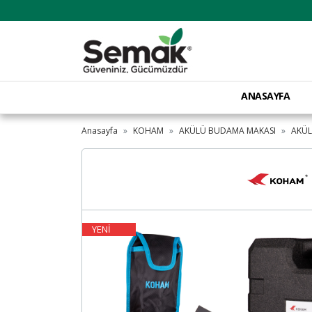
ANASAYFA
Anasayfa
KOHAM
AKÜLÜ BUDAMA MAKASI
AKÜ
YENİ