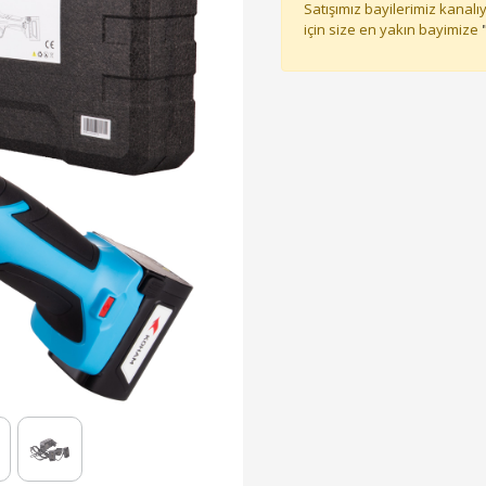
Satışımız bayilerimiz kanalıy
için size en yakın bayimize