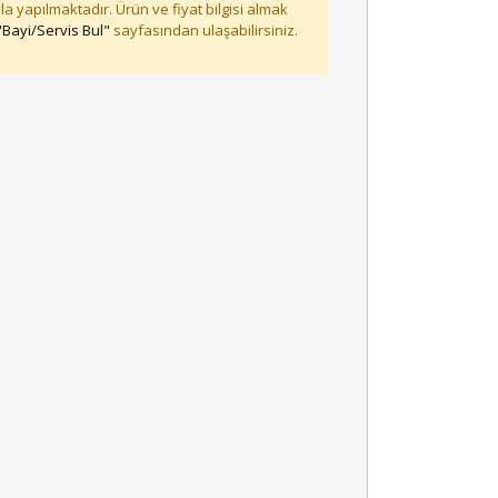
la yapılmaktadır. Ürün ve fiyat bilgisi almak
"Bayi/Servis Bul"
sayfasından ulaşabilirsiniz.