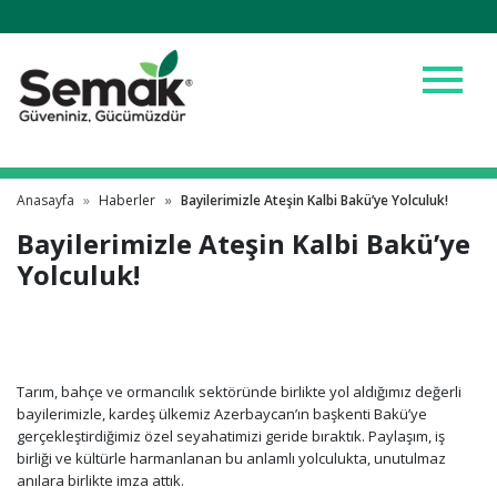
menu
Anasayfa
Haberler
Bayilerimizle Ateşin Kalbi Bakü’ye Yolculuk!
Bayilerimizle Ateşin Kalbi Bakü’ye
Yolculuk!
Tarım, bahçe ve ormancılık sektöründe birlikte yol aldığımız değerli
bayilerimizle, kardeş ülkemiz Azerbaycan’ın başkenti Bakü’ye
gerçekleştirdiğimiz özel seyahatimizi geride bıraktık. Paylaşım, iş
birliği ve kültürle harmanlanan bu anlamlı yolculukta, unutulmaz
anılara birlikte imza attık.