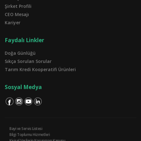
Şirket Profili
CEO Mesajı
Kariyer
Faydalı Linkler
Doğa Günlüğü
Sıkça Sorulan Sorular
Tarım Kredi Kooperatifi Ürünleri
Sosyal Medya
Bayi ve Servis Listesi
Bilgi Toplumu Hizmetleri
Kişisel Verilerin Korunması Kanunu