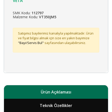
VETA
SMK Kodu:
112797
Malzeme Kodu:
VT350JM5
Satışımız bayilerimiz kanalıyla yapılmaktadır. Ürün
ve fiyat bilgisi almak için size en yakın bayimize
"Bayi/Servis Bul"
sayfasından ulaşabilirsiniz.
Ürün Açıklaması
Teknik Özellikler