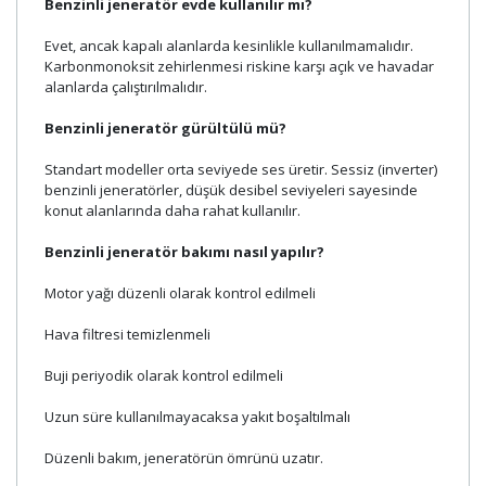
Benzinli jeneratör evde kullanılır mı?
Evet, ancak kapalı alanlarda kesinlikle kullanılmamalıdır.
Karbonmonoksit zehirlenmesi riskine karşı açık ve havadar
alanlarda çalıştırılmalıdır.
Benzinli jeneratör gürültülü mü?
Standart modeller orta seviyede ses üretir. Sessiz (inverter)
benzinli jeneratörler, düşük desibel seviyeleri sayesinde
konut alanlarında daha rahat kullanılır.
Benzinli jeneratör bakımı nasıl yapılır?
Motor yağı düzenli olarak kontrol edilmeli
Hava filtresi temizlenmeli
Buji periyodik olarak kontrol edilmeli
Uzun süre kullanılmayacaksa yakıt boşaltılmalı
Düzenli bakım, jeneratörün ömrünü uzatır.