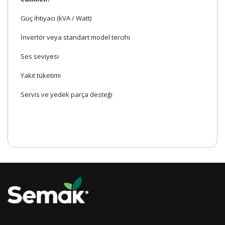
Güç ihtiyacı (kVA / Watt)
İnvertör veya standart model tercihi
Ses seviyesi
Yakıt tüketimi
Servis ve yedek parça desteği