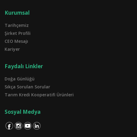
Kurumsal
Tarihçemiz
Şirket Profili
CEO Mesajı
Kariyer
Faydalı Linkler
Doğa Günlüğü
Sıkça Sorulan Sorular
Tarım Kredi Kooperatifi Ürünleri
Sosyal Medya