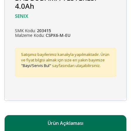
4.0Ah
SENIX
SMK Kodu:
203415
Malzeme Kodu:
CSPX6-M-EU
Satışımız bayilerimiz kanalıyla yapılmaktadır. Ürün
ve fiyat bilgisi almak için size en yakın bayimize
"Bayi/Servis Bul"
sayfasından ulaşabilirsiniz.
Ürün Açıklaması