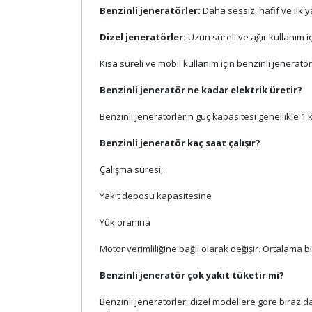
Benzinli jeneratörler:
Daha sessiz, hafif ve ilk y
Dizel jeneratörler:
Uzun süreli ve ağır kullanım 
Kısa süreli ve mobil kullanım için benzinli jeneratör
Benzinli jeneratör ne kadar elektrik üretir?
Benzinli jeneratörlerin güç kapasitesi genellikle 1 
Benzinli jeneratör kaç saat çalışır?
Çalışma süresi;
Yakıt deposu kapasitesine
Yük oranına
Motor verimliliğine bağlı olarak değişir. Ortalama bi
Benzinli jeneratör çok yakıt tüketir mi?
Benzinli jeneratörler, dizel modellere göre biraz d