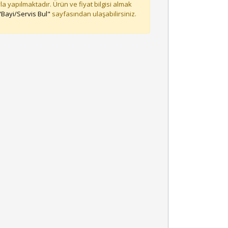
la yapılmaktadır. Ürün ve fiyat bilgisi almak
"Bayi/Servis Bul"
sayfasından ulaşabilirsiniz.