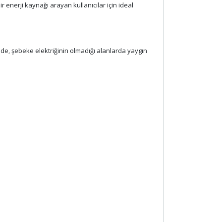
 enerji kaynağı arayan kullanıcılar için ideal
rinde, şebeke elektriğinin olmadığı alanlarda yaygın