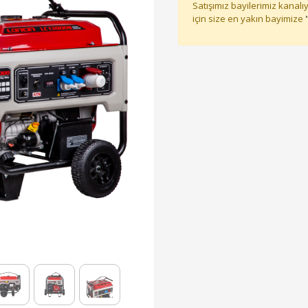
Satışımız bayilerimiz kanalıy
için size en yakın bayimize